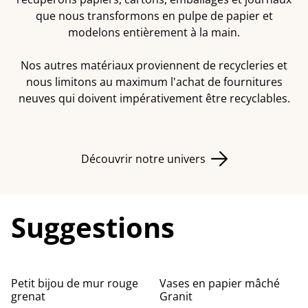
que nous transformons en pulpe de papier et
modelons entièrement à la main.
Nos autres matériaux proviennent de recycleries et
nous limitons au maximum l'achat de fournitures
neuves qui doivent impérativement être recyclables.
Découvrir notre univers
Suggestions
Petit bijou de mur rouge
Vases en papier mâché
grenat
Granit