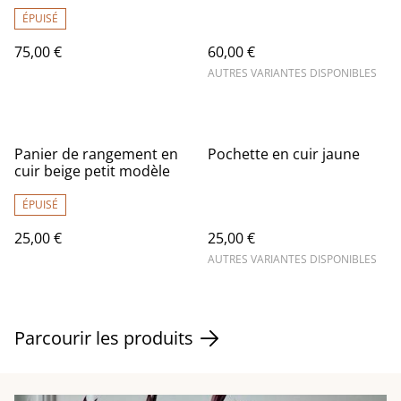
ÉPUISÉ
75,00 €
60,00 €
AUTRES VARIANTES DISPONIBLES
Panier de rangement en
Pochette en cuir jaune
cuir beige petit modèle
ÉPUISÉ
25,00 €
25,00 €
AUTRES VARIANTES DISPONIBLES
Parcourir les produits