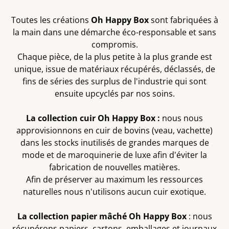
Toutes les créations
Oh Happy Box
sont fabriquées à
la main dans une démarche éco-responsable et sans
compromis.
Chaque pièce, de la plus petite à la plus grande est
unique, issue de matériaux récupérés, déclassés, de
fins de séries des surplus de l'industrie qui sont
ensuite upcyclés par nos soins.
La collection cuir Oh Happy Box :
nous nous
approvisionnons en cuir de bovins (veau, vachette)
dans les stocks inutilisés de grandes marques de
mode et de maroquinerie de luxe afin d'éviter la
fabrication de nouvelles matières.
Afin de préserver au maximum les ressources
naturelles nous n'utilisons aucun cuir exotique.
La collection papier mâché Oh Happy Box
: nous
récupérons papiers, cartons, emballages et journaux