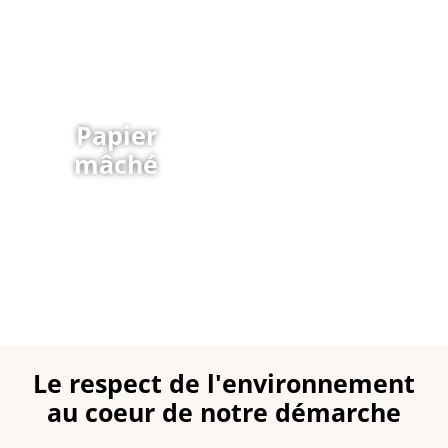
Papier
mâché
Le respect de l'environnement
au coeur de notre démarche