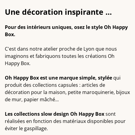
Une décoration inspirante ...
Pour des intérieurs uniques, o
sez le style Oh Happy
Box.
C'est dans notre atelier proche de Lyon que nous
imaginons et fabriquons toutes les créations Oh
Happy Box.
Oh Happy Box est une marque simple, stylée
qui
produit des collections capsules : articles de
décoration pour la maison, petite maroquinerie, bijoux
de mur, papier mâché...
Les collections slow design Oh Happy Box
sont
réalisées en fonction des matériaux disponibles pour
éviter le gaspillage.