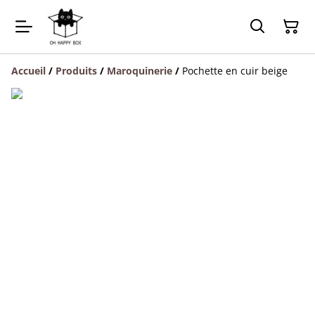
Accueil
/
Produits
/
Maroquinerie
/
Pochette en cuir beige