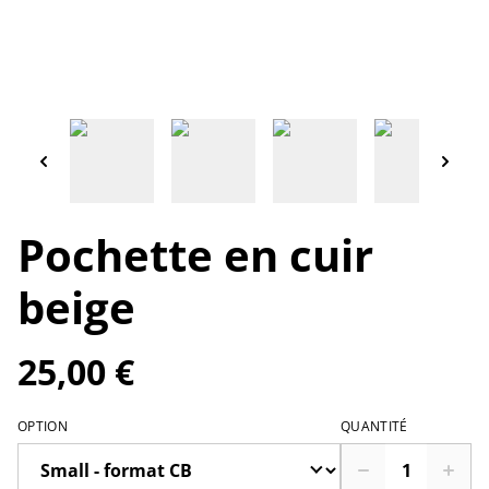
Pochette en cuir
beige
25,00 €
OPTION
QUANTITÉ