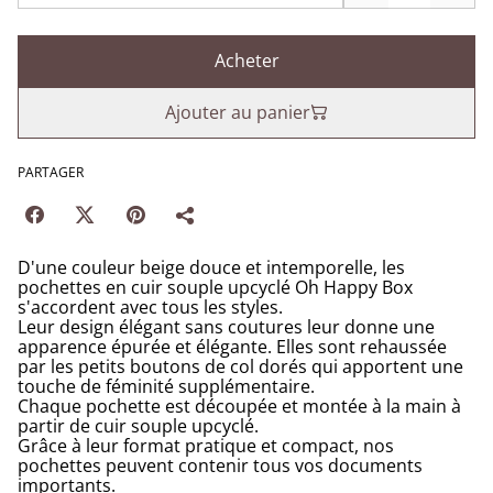
Acheter
Ajouter au panier
PARTAGER
D'une couleur beige douce et intemporelle, les
pochettes en cuir souple upcyclé Oh Happy Box
s'accordent avec tous les styles.
Leur design élégant sans coutures leur donne une
apparence épurée et élégante. Elles sont rehaussée
par les petits boutons de col dorés qui apportent une
touche de féminité supplémentaire.
Chaque pochette est découpée et montée à la main à
partir de cuir souple upcyclé.
Grâce à leur format pratique et compact, nos
pochettes peuvent contenir tous vos documents
importants.