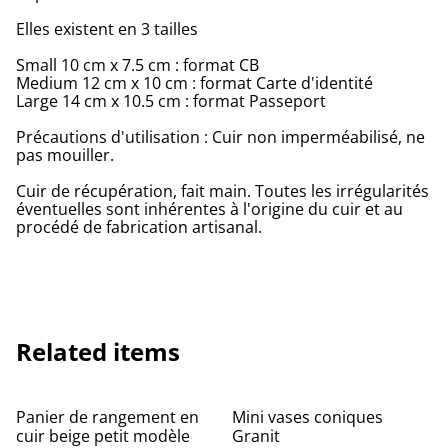
Elles existent en 3 tailles
Small 10 cm x 7.5 cm : format CB
Medium 12 cm x 10 cm : format Carte d'identité
Large 14 cm x 10.5 cm : format Passeport
Précautions d'utilisation : Cuir non imperméabilisé, ne
pas mouiller.
Cuir de récupération, fait main. Toutes les irrégularités
éventuelles sont inhérentes à l'origine du cuir et au
procédé de fabrication artisanal.
Related items
Panier de rangement en
Mini vases coniques
cuir beige petit modèle
Granit