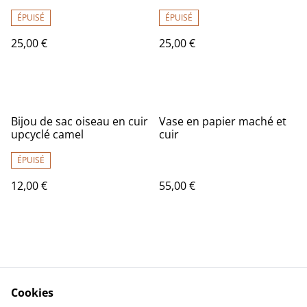
ÉPUISÉ
ÉPUISÉ
25,00 €
25,00 €
Bijou de sac oiseau en cuir
Vase en papier maché et
upcyclé camel
cuir
ÉPUISÉ
12,00 €
55,00 €
Cookies