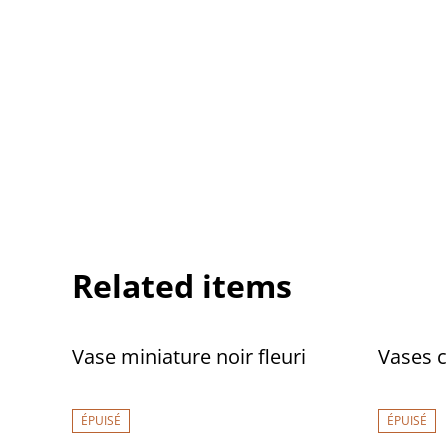
Related items
Vase miniature noir fleuri
Vases 
ÉPUISÉ
ÉPUISÉ