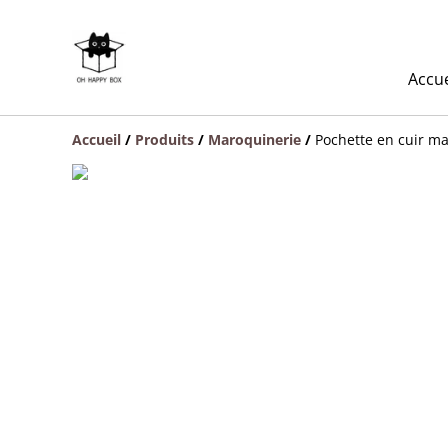
Accue
Accueil
/
Produits
/
Maroquinerie
/
Pochette en cuir ma